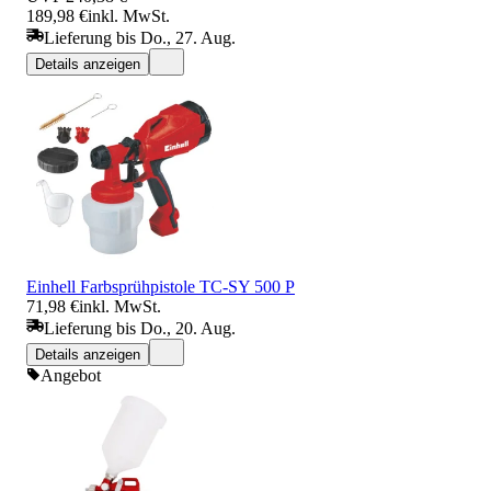
189,98 €
inkl. MwSt.
Lieferung bis Do., 27. Aug.
Details anzeigen
Einhell Farbsprühpistole TC-SY 500 P
71,98 €
inkl. MwSt.
Lieferung bis Do., 20. Aug.
Details anzeigen
Angebot