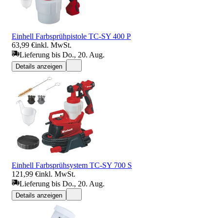
Einhell Farbsprühpistole TC-SY 400 P
63,99 €
inkl. MwSt.
Lieferung bis Do., 20. Aug.
Details anzeigen
Einhell Farbsprühsystem TC-SY 700 S
121,99 €
inkl. MwSt.
Lieferung bis Do., 20. Aug.
Details anzeigen