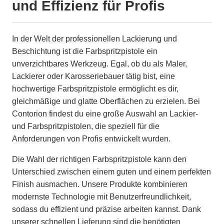
und Effizienz für Profis
In der Welt der professionellen Lackierung und
Beschichtung ist die Farbspritzpistole ein
unverzichtbares Werkzeug. Egal, ob du als Maler,
Lackierer oder Karosseriebauer tätig bist, eine
hochwertige Farbspritzpistole ermöglicht es dir,
gleichmäßige und glatte Oberflächen zu erzielen. Bei
Contorion findest du eine große Auswahl an Lackier-
und Farbspritzpistolen, die speziell für die
Anforderungen von Profis entwickelt wurden.
Die Wahl der richtigen Farbspritzpistole kann den
Unterschied zwischen einem guten und einem perfekten
Finish ausmachen. Unsere Produkte kombinieren
modernste Technologie mit Benutzerfreundlichkeit,
sodass du effizient und präzise arbeiten kannst. Dank
unserer schnellen Lieferung sind die benötigten