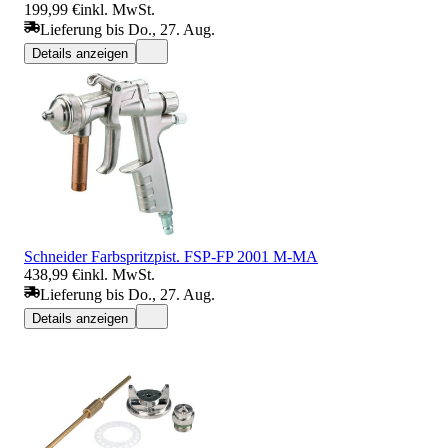
199,99 €
inkl. MwSt.
Lieferung bis Do., 27. Aug.
Details anzeigen
Schneider Farbspritzpist. FSP-FP 2001 M-MA
438,99 €
inkl. MwSt.
Lieferung bis Do., 27. Aug.
Details anzeigen