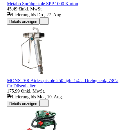
Metabo Sprühpistole SPP 1000 Karton
45,49 €
inkl. MwSt.
Lieferung bis Do., 27. Aug.
Details anzeigen
MONSTER Airlesspistole 250 light 1/4"a Drehgelenk, 7/8"a
für Düsenhalter
175,99 €
inkl. MwSt.
Lieferung bis Mo., 10. Aug.
Details anzeigen