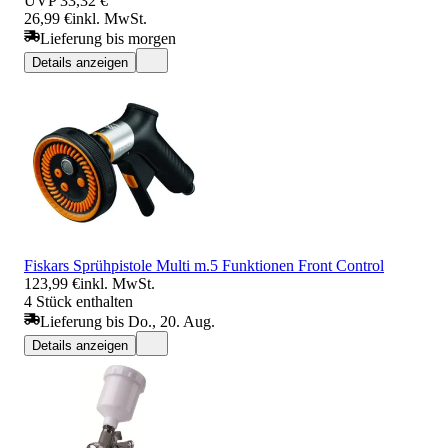
UVP
33,32 €
26,99 €
inkl. MwSt.
Lieferung bis morgen
Details anzeigen
Fiskars Sprühpistole Multi m.5 Funktionen Front Control
123,99 €
inkl. MwSt.
4 Stück enthalten
Lieferung bis Do., 20. Aug.
Details anzeigen