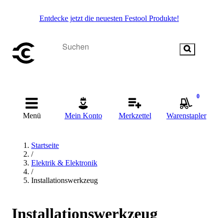
Entdecke jetzt die neuesten Festool Produkte!
0
Menü
Mein Konto
Merkzettel
Warenstapler
Startseite
/
Elektrik & Elektronik
/
Installationswerkzeug
Installationswerkzeug