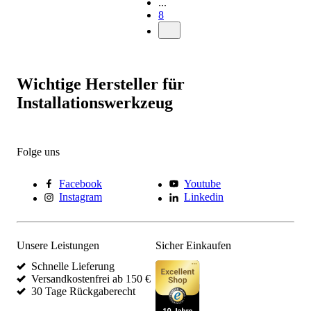
...
8
Wichtige Hersteller für
Installationswerkzeug
Folge uns
Facebook
Youtube
Instagram
Linkedin
Unsere Leistungen
Sicher Einkaufen
Schnelle Lieferung
Versandkostenfrei ab 150 €
30 Tage Rückgaberecht