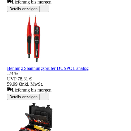
Lieferung bis morgen
Details anzeigen
Benning Spannungsprüfer DUSPOL analog
-23 %
UVP
78,31 €
59,99 €
inkl. MwSt.
Lieferung bis morgen
Details anzeigen