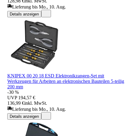
128,98 €
inkl. MwSt.
Lieferung bis Mo., 10. Aug.
Details anzeigen
KNIPEX 00 20 18 ESD Elektronikzangen-Set mit
Werkzeugen für Arbeiten an elektronischen Bauteilen 5-teilig
200 mm
-30 %
UVP
194,57 €
136,99 €
inkl. MwSt.
Lieferung bis Mo., 10. Aug.
Details anzeigen