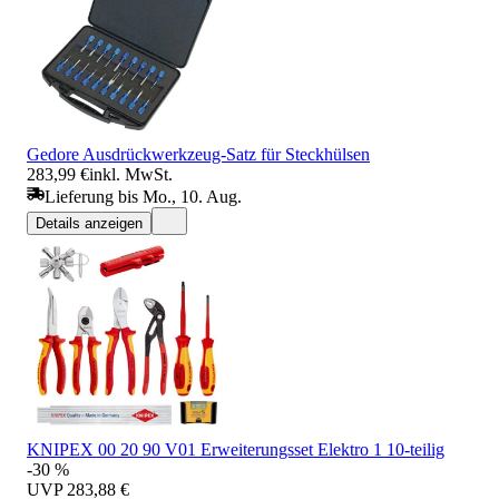
Gedore Ausdrückwerkzeug-Satz für Steckhülsen
283,99 €
inkl. MwSt.
Lieferung bis Mo., 10. Aug.
Details anzeigen
KNIPEX 00 20 90 V01 Erweiterungsset Elektro 1 10-teilig
-30 %
UVP
283,88 €