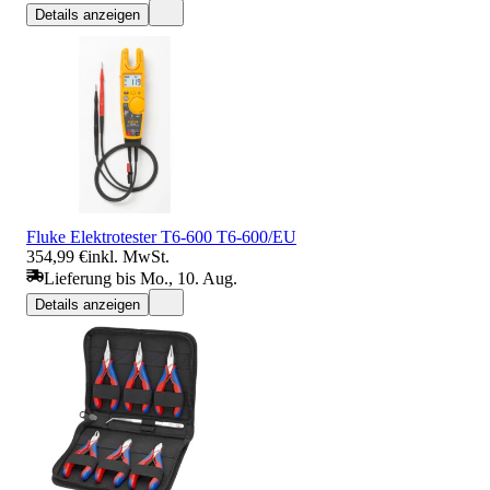
Details anzeigen
Fluke Elektrotester T6-600 T6-600/EU
354,99 €
inkl. MwSt.
Lieferung bis Mo., 10. Aug.
Details anzeigen