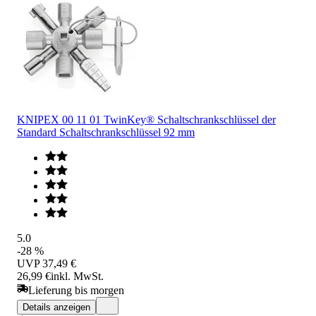
KNIPEX 00 11 01 TwinKey® Schaltschrankschlüssel der
Standard Schaltschrankschlüssel 92 mm
5.0
-28 %
UVP
37,49 €
26,99 €
inkl. MwSt.
Lieferung bis morgen
Details anzeigen