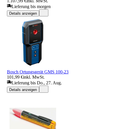
1.107,99 €
inkl. MwSt.
Lieferung bis morgen
Details anzeigen
Bosch Ortungsgerät GMS 100-23
101,99 €
inkl. MwSt.
Lieferung bis Do., 27. Aug.
Details anzeigen