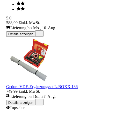
5.0
588,99 €
inkl. MwSt.
Lieferung bis Mo., 10. Aug.
Details anzeigen
Gedore VDE-Ergänzungsset L-BOXX 136
749,99 €
inkl. MwSt.
Lieferung bis Do., 27. Aug.
Details anzeigen
Topseller