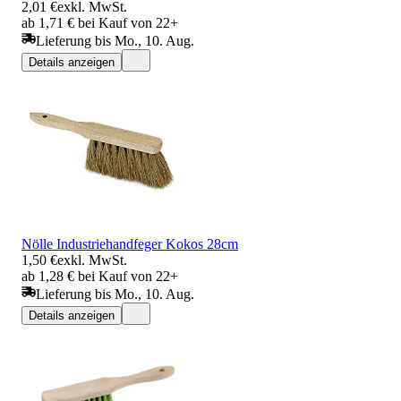
2,01 €
exkl. MwSt.
ab 1,71 € bei Kauf von 22+
Lieferung bis Mo., 10. Aug.
Details anzeigen
Nölle Industriehandfeger Kokos 28cm
1,50 €
exkl. MwSt.
ab 1,28 € bei Kauf von 22+
Lieferung bis Mo., 10. Aug.
Details anzeigen