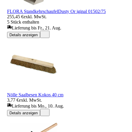
FLORA StandkehrschaufelDusty Or iginal 01502/75
255,45 €
exkl. MwSt.
5 Stück enthalten
Lieferung bis Fr., 21. Aug.
Details anzeigen
Nölle Saalbesen Kokos 40 cm
3,77 €
exkl. MwSt.
Lieferung bis Mo., 10. Aug.
Details anzeigen