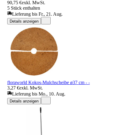
90,75 €
exkl. MwSt.
5 Stück enthalten
Lieferung bis Fr., 21. Aug.
Details anzeigen
floraworld Kokos-Mulchscheibe ø37 cm - -
3,27 €
exkl. MwSt.
Lieferung bis Mo., 10. Aug.
Details anzeigen