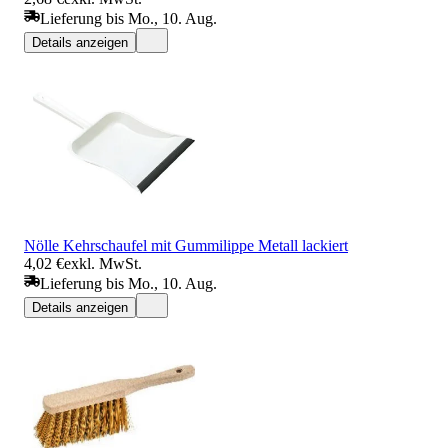
Lieferung bis Mo., 10. Aug.
Details anzeigen
Nölle Kehrschaufel mit Gummilippe Metall lackiert
4,02 €
exkl. MwSt.
Lieferung bis Mo., 10. Aug.
Details anzeigen