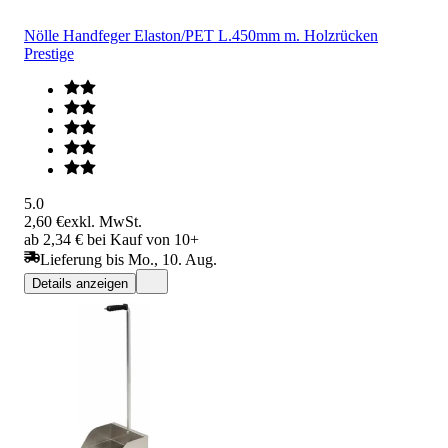
Nölle Handfeger Elaston/PET L.450mm m. Holzrücken
Prestige
5.0
2,60 €
exkl. MwSt.
ab 2,34 € bei Kauf von 10+
Lieferung bis Mo., 10. Aug.
Details anzeigen