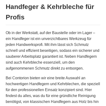
Handfeger & Kehrbleche für
Profis
Ob in der Werkstatt, auf der Baustelle oder im Lager –
ein Handfeger ist ein unverzichtbares Werkzeug für
jeden Handwerksprofi. Mit ihm lässt sich Schmutz
schnell und effizient beseitigen, sodass ein sicherer und
sauberer Arbeitsplatz garantiert ist. Neben Handfegern
sind auch Kehrbleche essenziell, um den
aufgenommenen Schmutz direkt zu entsorgen.
Bei Contorion bieten wir eine breite Auswahl an
hochwertigen Handfegern und Kehrblechen, die speziell
für den professionellen Einsatz konzipiert sind. Hier
findest du alles, was du für eine gründliche Reinigung
benötigst, von klassischen Handfegern aus Holz bis hin