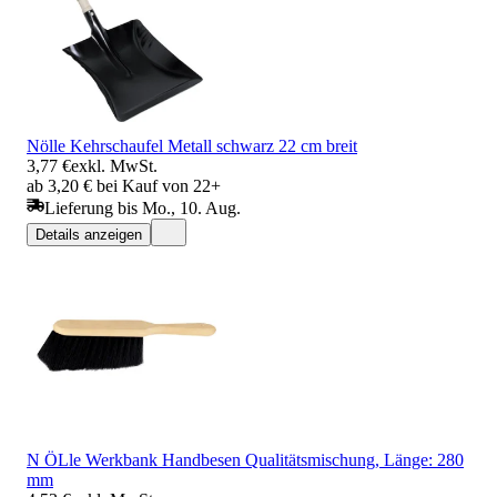
Nölle Kehrschaufel Metall schwarz 22 cm breit
3,77 €
exkl. MwSt.
ab 3,20 € bei Kauf von 22+
Lieferung bis Mo., 10. Aug.
Details anzeigen
N ÖLle Werkbank Handbesen Qualitätsmischung, Länge: 280
mm