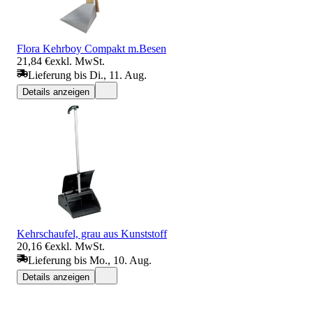
Flora Kehrboy Compakt m.Besen
21,84 €
exkl. MwSt.
Lieferung bis Di., 11. Aug.
Details anzeigen
Kehrschaufel, grau aus Kunststoff
20,16 €
exkl. MwSt.
Lieferung bis Mo., 10. Aug.
Details anzeigen