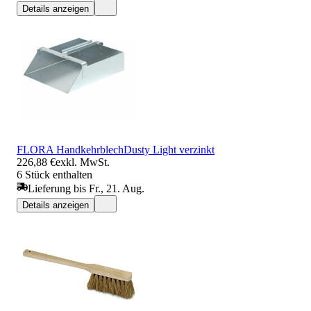
Details anzeigen
FLORA HandkehrblechDusty Light verzinkt
226,88 €
exkl. MwSt.
6 Stück enthalten
Lieferung bis Fr., 21. Aug.
Details anzeigen