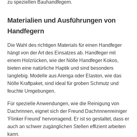
zu speziellen Bauhandfegern.
Materialien und Ausführungen von
Handfegern
Die Wahl des richtigen Materials für einen Handfeger
hängt von der Art des Einsatzes ab. Handfeger mit
einem Holzrücken, wie der Nölle Handfeger Kokos,
bieten eine natürliche Haptik und sind besonders
langlebig. Modelle aus Arenga oder Elaston, wie das
Nölle Kraftpaket, sind ideal für groben Schmutz und
feuchte Umgebungen.
Für spezielle Anwendungen, wie die Reinigung von
Dachrinnen, eignet sich der Freund Dachrinnenreiniger
'Flinker Freund' hervorragend. Er ist so gestaltet, dass er
auch an schwer zugänglichen Stellen effizient arbeiten
kann.