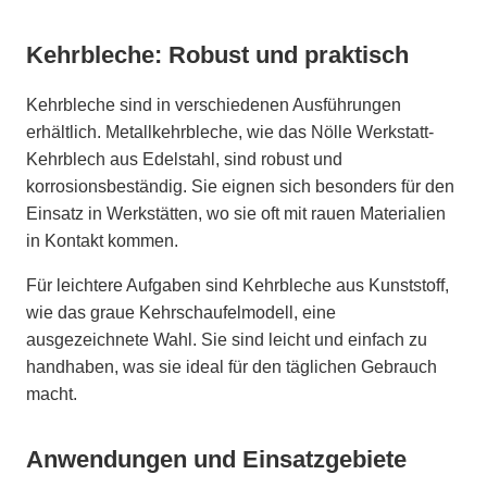
Kehrbleche: Robust und praktisch
Kehrbleche sind in verschiedenen Ausführungen
erhältlich. Metallkehrbleche, wie das Nölle Werkstatt-
Kehrblech aus Edelstahl, sind robust und
korrosionsbeständig. Sie eignen sich besonders für den
Einsatz in Werkstätten, wo sie oft mit rauen Materialien
in Kontakt kommen.
Für leichtere Aufgaben sind Kehrbleche aus Kunststoff,
wie das graue Kehrschaufelmodell, eine
ausgezeichnete Wahl. Sie sind leicht und einfach zu
handhaben, was sie ideal für den täglichen Gebrauch
macht.
Anwendungen und Einsatzgebiete