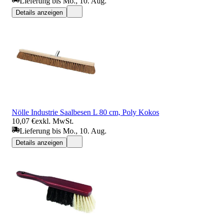
Lieferung bis Mo., 10. Aug.
Details anzeigen
Nölle Industrie Saalbesen L 80 cm, Poly Kokos
10,07 €
exkl. MwSt.
Lieferung bis Mo., 10. Aug.
Details anzeigen