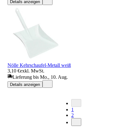
Details anzeigen
Nölle Kehrschaufel-Metall weiß
3,10 €
exkl. MwSt.
Lieferung bis Mo., 10. Aug.
Details anzeigen
1
2