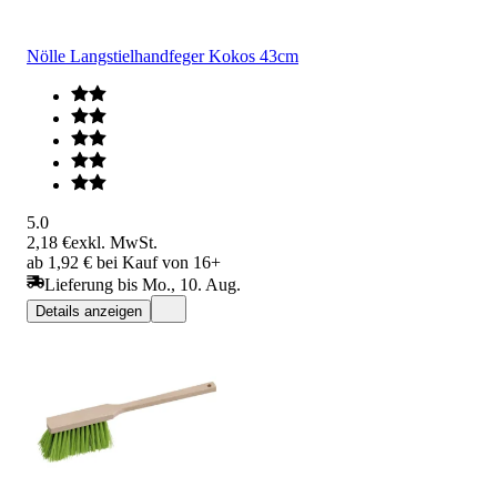
Nölle Langstielhandfeger Kokos 43cm
5.0
2,18 €
exkl. MwSt.
ab 1,92 € bei Kauf von 16+
Lieferung bis Mo., 10. Aug.
Details anzeigen