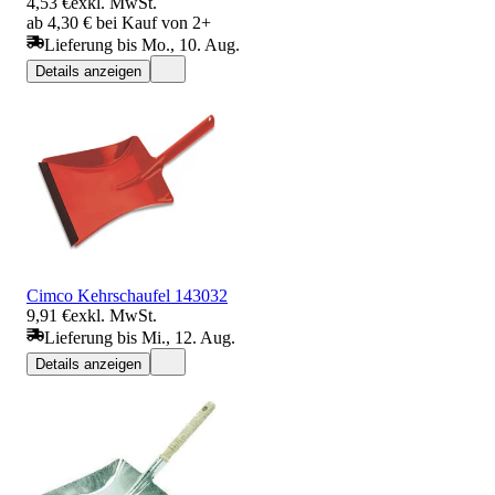
4,53 €
exkl. MwSt.
ab 4,30 € bei Kauf von 2+
Lieferung bis Mo., 10. Aug.
Details anzeigen
Cimco Kehrschaufel 143032
9,91 €
exkl. MwSt.
Lieferung bis Mi., 12. Aug.
Details anzeigen