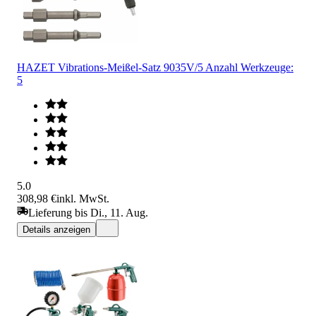
HAZET Vibrations-Meißel-Satz 9035V/5 Anzahl Werkzeuge:
5
5.0
308,98 €
inkl. MwSt.
Lieferung bis Di., 11. Aug.
Details anzeigen