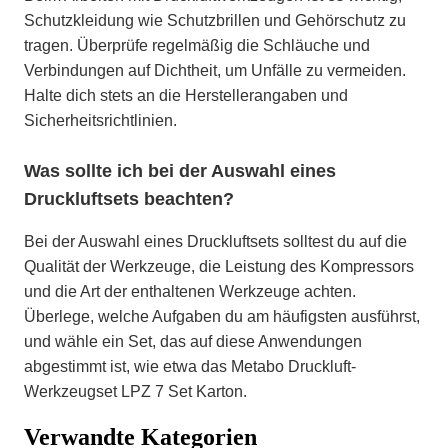
Schutzkleidung wie Schutzbrillen und Gehörschutz zu
tragen. Überprüfe regelmäßig die Schläuche und
Verbindungen auf Dichtheit, um Unfälle zu vermeiden.
Halte dich stets an die Herstellerangaben und
Sicherheitsrichtlinien.
Was sollte ich bei der Auswahl eines
Druckluftsets beachten?
Bei der Auswahl eines Druckluftsets solltest du auf die
Qualität der Werkzeuge, die Leistung des Kompressors
und die Art der enthaltenen Werkzeuge achten.
Überlege, welche Aufgaben du am häufigsten ausführst,
und wähle ein Set, das auf diese Anwendungen
abgestimmt ist, wie etwa das Metabo Druckluft-
Werkzeugset LPZ 7 Set Karton.
Verwandte Kategorien