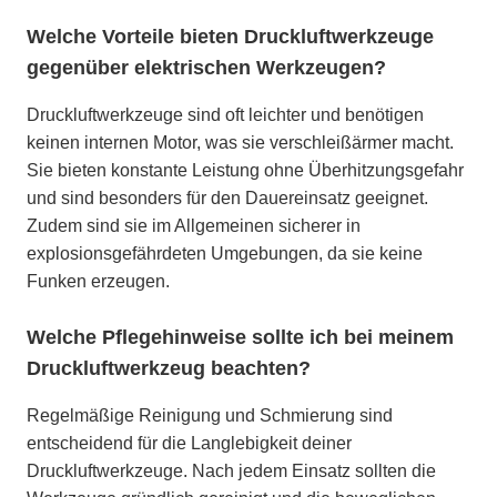
Welche Vorteile bieten Druckluftwerkzeuge
gegenüber elektrischen Werkzeugen?
Druckluftwerkzeuge sind oft leichter und benötigen
keinen internen Motor, was sie verschleißärmer macht.
Sie bieten konstante Leistung ohne Überhitzungsgefahr
und sind besonders für den Dauereinsatz geeignet.
Zudem sind sie im Allgemeinen sicherer in
explosionsgefährdeten Umgebungen, da sie keine
Funken erzeugen.
Welche Pflegehinweise sollte ich bei meinem
Druckluftwerkzeug beachten?
Regelmäßige Reinigung und Schmierung sind
entscheidend für die Langlebigkeit deiner
Druckluftwerkzeuge. Nach jedem Einsatz sollten die