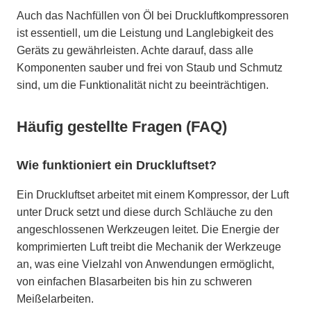
Auch das Nachfüllen von Öl bei Druckluftkompressoren
ist essentiell, um die Leistung und Langlebigkeit des
Geräts zu gewährleisten. Achte darauf, dass alle
Komponenten sauber und frei von Staub und Schmutz
sind, um die Funktionalität nicht zu beeinträchtigen.
Häufig gestellte Fragen (FAQ)
Wie funktioniert ein Druckluftset?
Ein Druckluftset arbeitet mit einem Kompressor, der Luft
unter Druck setzt und diese durch Schläuche zu den
angeschlossenen Werkzeugen leitet. Die Energie der
komprimierten Luft treibt die Mechanik der Werkzeuge
an, was eine Vielzahl von Anwendungen ermöglicht,
von einfachen Blasarbeiten bis hin zu schweren
Meißelarbeiten.