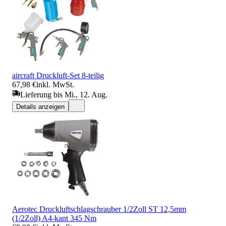
aircraft Druckluft-Set 8-teilig
67,98 €
inkl. MwSt.
Lieferung bis Mi., 12. Aug.
Details anzeigen
Aerotec Druckluftschlagschrauber 1/2Zoll ST 12,5mm
(1/2Zoll) A4-kant 345 Nm