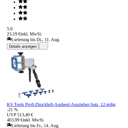
5.0
23,19 €
inkl. MwSt.
Lieferung bis Di., 11. Aug.
Details anzeigen
KS Tools Profi-Druckluft-Ausbeul-Auszieher-Satz, 12-teilig
-21 %
UVP
513,49 €
403,99 €
inkl. MwSt.
Lieferung bis Fr., 14. Aug.