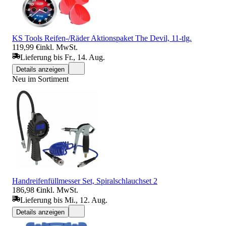
KS Tools Reifen-/Räder Aktionspaket The Devil, 11-tlg.
119,99 €
inkl. MwSt.
Lieferung bis Fr., 14. Aug.
Details anzeigen
Neu im Sortiment
Handreifenfüllmesser Set, Spiralschlauchset 2
186,98 €
inkl. MwSt.
Lieferung bis Mi., 12. Aug.
Details anzeigen