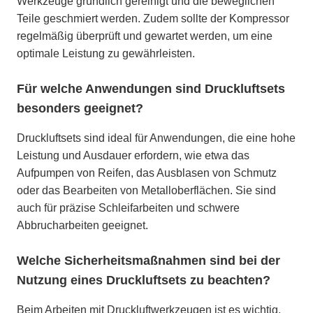
Werkzeuge gründlich gereinigt und die beweglichen
Teile geschmiert werden. Zudem sollte der Kompressor
regelmäßig überprüft und gewartet werden, um eine
optimale Leistung zu gewährleisten.
Für welche Anwendungen sind Druckluftsets
besonders geeignet?
Druckluftsets sind ideal für Anwendungen, die eine hohe
Leistung und Ausdauer erfordern, wie etwa das
Aufpumpen von Reifen, das Ausblasen von Schmutz
oder das Bearbeiten von Metalloberflächen. Sie sind
auch für präzise Schleifarbeiten und schwere
Abbrucharbeiten geeignet.
Welche Sicherheitsmaßnahmen sind bei der
Nutzung eines Druckluftsets zu beachten?
Beim Arbeiten mit Druckluftwerkzeugen ist es wichtig,