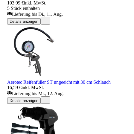
103,99 €
inkl. MwSt.
5 Stück enthalten
Lieferung bis Di., 11. Aug.
Details anzeigen
Aerotec Reifenfüller ST ungeeicht mit 30 cm Schlauch
16,59 €
inkl. MwSt.
Lieferung bis Mi., 12. Aug.
Details anzeigen