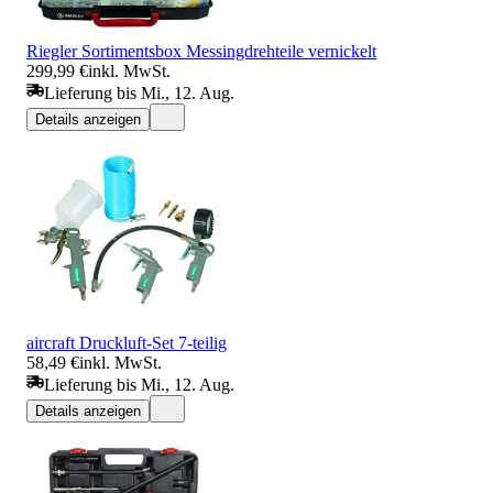
Riegler Sortimentsbox Messingdrehteile vernickelt
299,99 €
inkl. MwSt.
Lieferung bis Mi., 12. Aug.
Details anzeigen
aircraft Druckluft-Set 7-teilig
58,49 €
inkl. MwSt.
Lieferung bis Mi., 12. Aug.
Details anzeigen