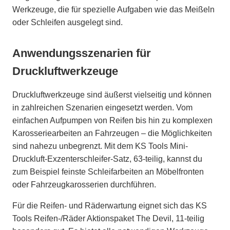
Werkzeuge, die für spezielle Aufgaben wie das Meißeln
oder Schleifen ausgelegt sind.
Anwendungsszenarien für
Druckluftwerkzeuge
Druckluftwerkzeuge sind äußerst vielseitig und können
in zahlreichen Szenarien eingesetzt werden. Vom
einfachen Aufpumpen von Reifen bis hin zu komplexen
Karosseriearbeiten an Fahrzeugen – die Möglichkeiten
sind nahezu unbegrenzt. Mit dem KS Tools Mini-
Druckluft-Exzenterschleifer-Satz, 63-teilig, kannst du
zum Beispiel feinste Schleifarbeiten an Möbelfronten
oder Fahrzeugkarosserien durchführen.
Für die Reifen- und Räderwartung eignet sich das KS
Tools Reifen-/Räder Aktionspaket The Devil, 11-teilig