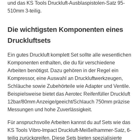
und das KS Tools Druckluft-Ausblaspistolen-Satz 95-
510mm 3-teilig.
Die wichtigsten Komponenten eines
Druckluftsets
Ein gutes Druckluft komplett Set sollte alle wesentlichen
Komponenten enthalten, die du für verschiedene
Arbeiten benötigst. Dazu gehören in der Regel ein
Kompressor, eine Auswahl an Druckluftwerkzeugen,
Schläuche sowie Zubehörteile wie Adapter und Ventile.
Beispielsweise bietet das Aerotec Reifenfüller Druckluft
12bar/80mm Anzeige/geeicht/Schlauch 750mm präzise
Messungen und hohe Zuverlässigkeit.
Für anspruchsvolle Arbeiten kannst du auf Sets wie das
KS Tools Vibro-Impact Druckluft-Meißelhammer-Satz, 6-
teilig zurückgreifen. Diese Sets bieten spezialisierte