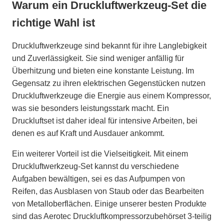
Warum ein Druckluftwerkzeug-Set die
richtige Wahl ist
Druckluftwerkzeuge sind bekannt für ihre Langlebigkeit
und Zuverlässigkeit. Sie sind weniger anfällig für
Überhitzung und bieten eine konstante Leistung. Im
Gegensatz zu ihren elektrischen Gegenstücken nutzen
Druckluftwerkzeuge die Energie aus einem Kompressor,
was sie besonders leistungsstark macht. Ein
Druckluftset ist daher ideal für intensive Arbeiten, bei
denen es auf Kraft und Ausdauer ankommt.
Ein weiterer Vorteil ist die Vielseitigkeit. Mit einem
Druckluftwerkzeug-Set kannst du verschiedene
Aufgaben bewältigen, sei es das Aufpumpen von
Reifen, das Ausblasen von Staub oder das Bearbeiten
von Metalloberflächen. Einige unserer besten Produkte
sind das Aerotec Druckluftkompressorzubehörset 3-teilig