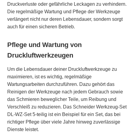
Druckverluste oder gefährliche Leckagen zu verhindern.
Die regelmäßige Wartung und Pflege der Werkzeuge
verlängert nicht nur deren Lebensdauer, sondern sorgt
auch für einen sicheren Betrieb.
Pflege und Wartung von
Druckluftwerkzeugen
Um die Lebensdauer deiner Druckluftwerkzeuge zu
maximieren, ist es wichtig, regelmäßige
Wartungsarbeiten durchzuführen. Dazu gehört das
Reinigen der Werkzeuge nach jedem Gebrauch sowie
das Schmieren beweglicher Teile, um Reibung und
Verschleiß zu reduzieren. Das Schneider Werkzeug-Set
DL-WZ-Set 5-teilig ist ein Beispiel für ein Set, das bei
richtiger Pflege über viele Jahre hinweg zuverlässige
Dienste leistet.