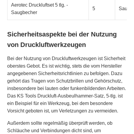
Aerotec Druckluftset 5 tlg. -
5
Saugb
Saugbecher
Sicherheitsaspekte bei der Nutzung
von Druckluftwerkzeugen
Bei der Nutzung von Druckluftwerkzeugen ist Sicherheit
oberstes Gebot. Es ist wichtig, stets die vom Hersteller
angegebenen Sicherheitsrichtlinien zu befolgen. Dazu
gehört das Tragen von Schutzbrillen und Gehörschutz,
insbesondere bei lauten oder funkenbildenden Arbeiten.
Das KS Tools Druckluft-Ausbeulhammer-Satz, 5-tlg. ist
ein Beispiel für ein Werkzeug, bei dem besondere
Vorsicht geboten ist, um Verletzungen zu vermeiden.
Außerdem sollte regelmäßig überprüft werden, ob
Schläuche und Verbindungen dicht sind, um