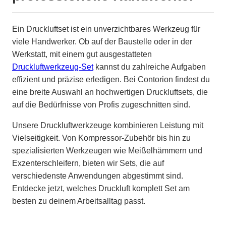
Ein Druckluftset ist ein unverzichtbares Werkzeug für
viele Handwerker. Ob auf der Baustelle oder in der
Werkstatt, mit einem gut ausgestatteten
Druckluftwerkzeug-Set
kannst du zahlreiche Aufgaben
effizient und präzise erledigen. Bei Contorion findest du
eine breite Auswahl an hochwertigen Druckluftsets, die
auf die Bedürfnisse von Profis zugeschnitten sind.
Unsere Druckluftwerkzeuge kombinieren Leistung mit
Vielseitigkeit. Von Kompressor-Zubehör bis hin zu
spezialisierten Werkzeugen wie Meißelhämmern und
Exzenterschleifern, bieten wir Sets, die auf
verschiedenste Anwendungen abgestimmt sind.
Entdecke jetzt, welches Druckluft komplett Set am
besten zu deinem Arbeitsalltag passt.