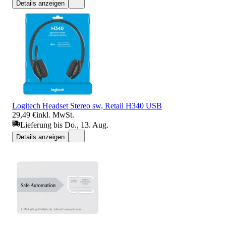
Details anzeigen
Logitech Headset Stereo sw, Retail H340 USB
29,49 €
inkl. MwSt.
Lieferung bis Do., 13. Aug.
Details anzeigen