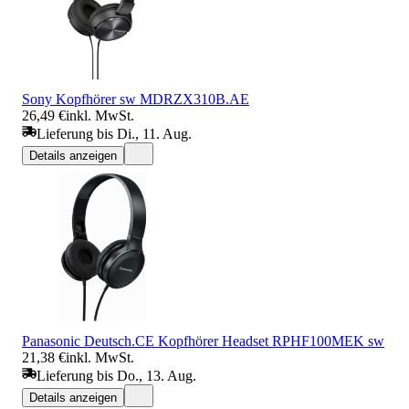
Sony Kopfhörer sw MDRZX310B.AE
26,49 €
inkl. MwSt.
Lieferung bis Di., 11. Aug.
Details anzeigen
Panasonic Deutsch.CE Kopfhörer Headset RPHF100MEK sw
21,38 €
inkl. MwSt.
Lieferung bis Do., 13. Aug.
Details anzeigen