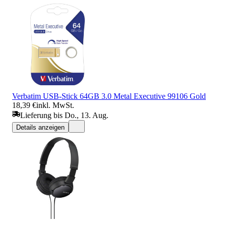
Verbatim USB-Stick 64GB 3.0 Metal Executive 99106 Gold
18,39 €
inkl. MwSt.
Lieferung bis Do., 13. Aug.
Details anzeigen