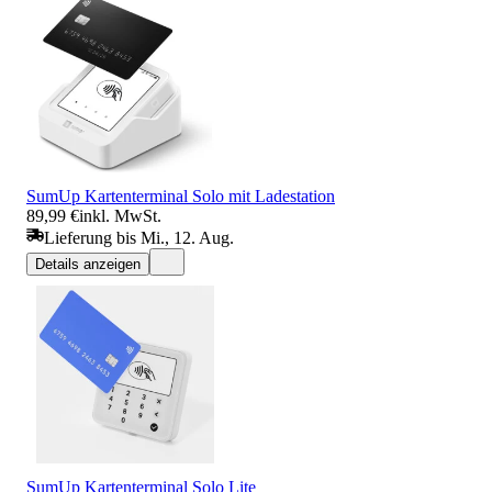
SumUp Kartenterminal Solo mit Ladestation
89,99 €
inkl. MwSt.
Lieferung bis Mi., 12. Aug.
Details anzeigen
SumUp Kartenterminal Solo Lite