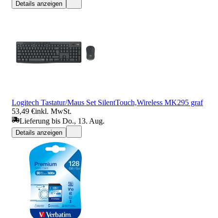
Details anzeigen
Logitech Tastatur/Maus Set SilentTouch,Wireless MK295 graf
53,49 €
inkl. MwSt.
Lieferung bis Do., 13. Aug.
Details anzeigen