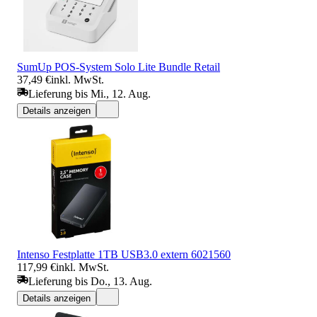
SumUp POS-System Solo Lite Bundle Retail
37,49 €
inkl. MwSt.
Lieferung bis Mi., 12. Aug.
Details anzeigen
Intenso Festplatte 1TB USB3.0 extern 6021560
117,99 €
inkl. MwSt.
Lieferung bis Do., 13. Aug.
Details anzeigen