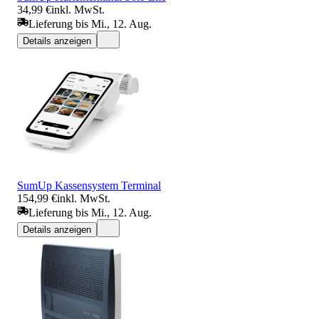
34,99 €
inkl. MwSt.
Lieferung bis Mi., 12. Aug.
Details anzeigen
SumUp Kassensystem Terminal
154,99 €
inkl. MwSt.
Lieferung bis Mi., 12. Aug.
Details anzeigen