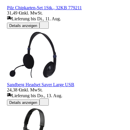
Pilz Chipkarten-Set 1Stk., 32KB 779211
31,49 €
inkl. MwSt.
Lieferung bis Di., 11. Aug.
Details anzeigen
Sandberg Headset Saver Large USB
24,38 €
inkl. MwSt.
Lieferung bis Do., 13. Aug.
Details anzeigen