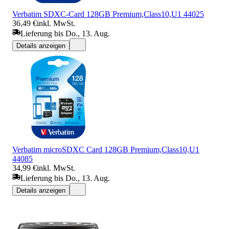
Verbatim SDXC-Card 128GB Premium,Class10,U1 44025
36,49 €
inkl. MwSt.
Lieferung bis Do., 13. Aug.
Details anzeigen
Verbatim microSDXC Card 128GB Premium,Class10,U1
44085
34,99 €
inkl. MwSt.
Lieferung bis Do., 13. Aug.
Details anzeigen