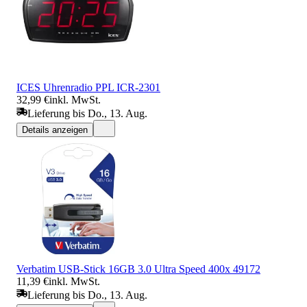
ICES Uhrenradio PPL ICR-2301
32,99 €
inkl. MwSt.
Lieferung bis Do., 13. Aug.
Details anzeigen
Verbatim USB-Stick 16GB 3.0 Ultra Speed 400x 49172
11,39 €
inkl. MwSt.
Lieferung bis Do., 13. Aug.