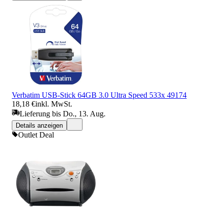
Verbatim USB-Stick 64GB 3.0 Ultra Speed 533x 49174
18,18 €
inkl. MwSt.
Lieferung bis Do., 13. Aug.
Details anzeigen
Outlet Deal