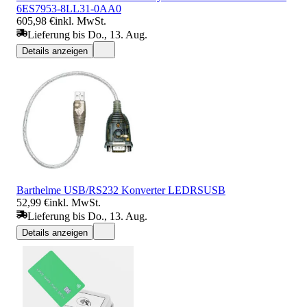
6ES7953-8LL31-0AA0
605,98 €
inkl. MwSt.
Lieferung bis Do., 13. Aug.
Details anzeigen
Barthelme USB/RS232 Konverter LEDRSUSB
52,99 €
inkl. MwSt.
Lieferung bis Do., 13. Aug.
Details anzeigen