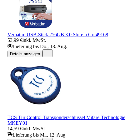
Verbatim USB-Stick 256GB 3.0 Store n Go 49168
53,99 €
inkl. MwSt.
Lieferung bis Do., 13. Aug.
Details anzeigen
TCS Tür Control Transponderschlüssel Mifare-Technologie
MKEY01
14,59 €
inkl. MwSt.
Lieferung bis Mi., 12. Aug.