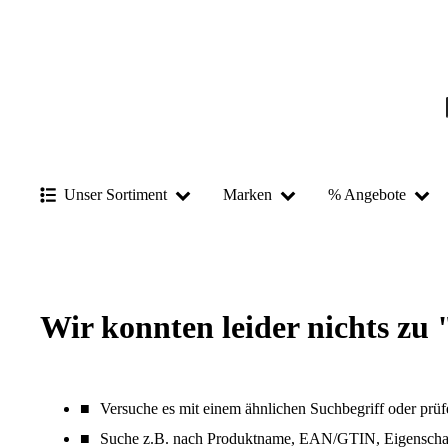
Unser Sortiment
Marken
% Angebote
Wir konnten leider nichts zu 
Versuche es mit einem ähnlichen Suchbegriff oder prüf
Suche z.B. nach Produktname, EAN/GTIN, Eigenschaf