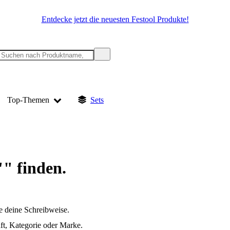
Entdecke jetzt die neuesten Festool Produkte!
Top-Themen
Sets
"" finden.
e deine Schreibweise.
t, Kategorie oder Marke.