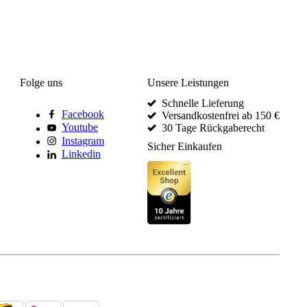
Folge uns
Unsere Leistungen
Schnelle Lieferung
Facebook
Versandkostenfrei ab 150 €
Youtube
30 Tage Rückgaberecht
Instagram
Sicher Einkaufen
Linkedin